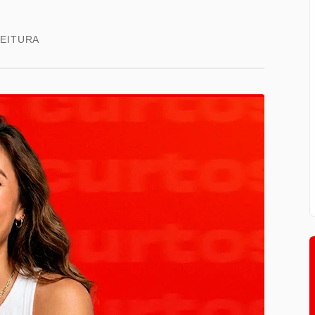
LEITURA