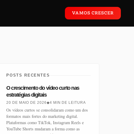
VAMOS CRESCER
POSTS RECENTES
O crescimento do vídeo curto nas
estratégias digitais
20 DE MAIO DE 2026
◆
4 MIN DE LEITURA
Os vídeos curtos se consolidaram como um dos
formatos mais fortes do marketing digital.
Plataformas como TikTok, Instagram Reels e
YouTube Shorts mudaram a forma como as