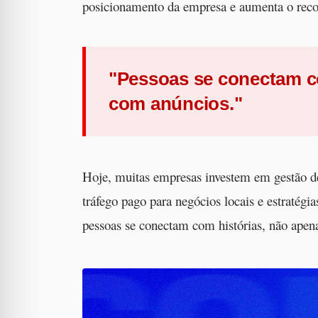
posicionamento da empresa e aumenta o reco
"Pessoas se conectam c
com anúncios."
Hoje, muitas empresas investem em gestão d
tráfego pago para negócios locais e estraté
pessoas se conectam com histórias, não apen