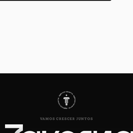
VAMOS CRESCER JUNTOS