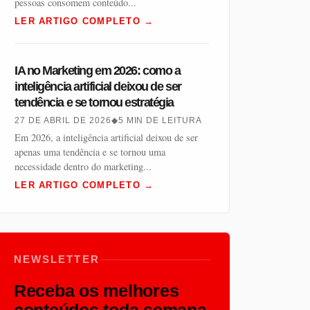
pessoas consomem conteúdo...
LER ARTIGO COMPLETO →
IA no Marketing em 2026: como a
inteligência artificial deixou de ser
tendência e se tornou estratégia
27 DE ABRIL DE 2026
◆
5 MIN DE LEITURA
Em 2026, a inteligência artificial deixou de ser
apenas uma tendência e se tornou uma
necessidade dentro do marketing...
LER ARTIGO COMPLETO →
NEWSLETTER
Receba os melhores