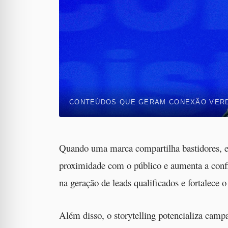
CONTEÚDOS QUE GERAM CONEXÃO VER
Quando uma marca compartilha bastidores, exp
proximidade com o público e aumenta a conf
na geração de leads qualificados e fortalece 
Além disso, o storytelling potencializa ca