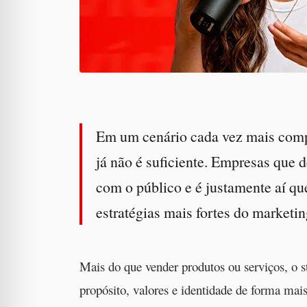
Em um cenário cada vez mais compe
já não é suficiente. Empresas que 
com o público e é justamente aí que
estratégias mais fortes do marketing
Mais do que vender produtos ou serviços, o 
propósito, valores e identidade de forma mai