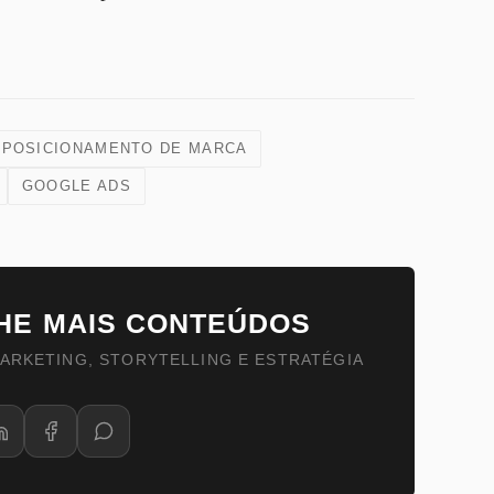
POSICIONAMENTO DE MARCA
GOOGLE ADS
HE MAIS CONTEÚDOS
ARKETING, STORYTELLING E ESTRATÉGIA