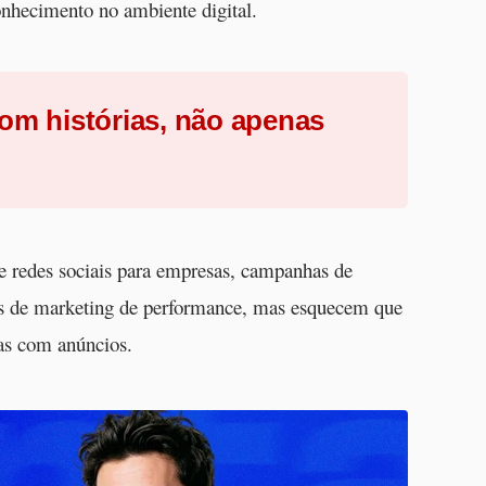
nhecimento no ambiente digital.
om histórias, não apenas
e redes sociais para empresas, campanhas de
gias de marketing de performance, mas esquecem que
as com anúncios.