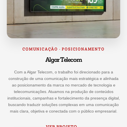
COMUNICAÇÃO · POSICIONAMENTO
Algar Telecom
Com a Algar Telecom, o trabalho foi direcionado para a
construção de uma comunicação mais estratégica e alinhada
ao posicionamento da marca no mercado de tecnologia e
telecomunicações. Atuamos na produção de conteúdos
institucionais, campanhas e fortalecimento da presença digital,
buscando traduzir soluções complexas em uma comunicação
mais clara, objetiva e conectada com o público empresarial.
VER PROJETO
→