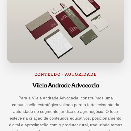
CONTEÚDO · AUTORIDADE
Vilela Andrade Advocacia
Para a Vilela Andrade Advocacia, construímos uma
comunicação estratégica voltada para o fortalecimento da
autoridade no segmento jurídico do agronegócio. O foco
esteve na criação de conteúdos educativos, posicionamento
digital e aproximação com o produtor rural, traduzindo temas