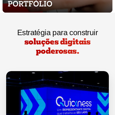
PORTFÓLIO
Estratégia para construir
soluções digitais
poderosas.