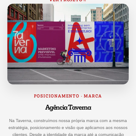
POSICIONAMENTO · MARCA
Agência Taverna
Na Taverna, construímos nossa própria marca com a mesma
estratégia, posicionamento e visão que aplicamos aos nossos
clientes. Desde a identidade da marca até a comunicação