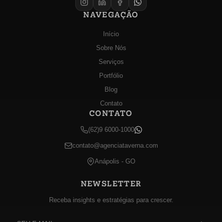
NAVEGAÇÃO
Início
Sobre Nós
Serviços
Portfólio
Blog
Contato
CONTATO
(62)9 6000-1000
contato@agenciataverna.com
Anápolis - GO
NEWSLETTER
Receba insights e estratégias para crescer.
E-