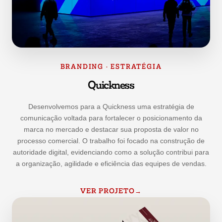
BRANDING · ESTRATÉGIA
Quickness
Desenvolvemos para a Quickness uma estratégia de
comunicação voltada para fortalecer o posicionamento da
marca no mercado e destacar sua proposta de valor no
processo comercial. O trabalho foi focado na construção de
autoridade digital, evidenciando como a solução contribui para
a organização, agilidade e eficiência das equipes de vendas.
VER PROJETO
→