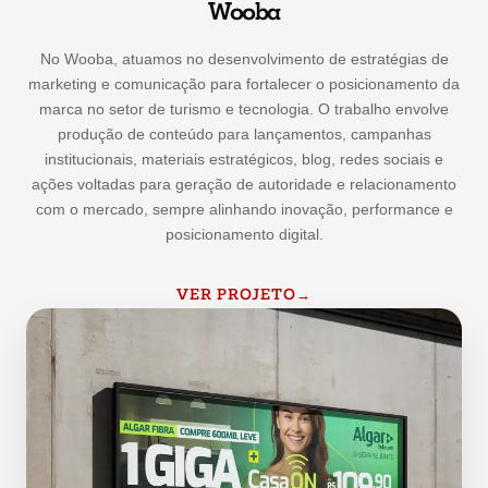
Wooba
No Wooba, atuamos no desenvolvimento de estratégias de
marketing e comunicação para fortalecer o posicionamento da
marca no setor de turismo e tecnologia. O trabalho envolve
produção de conteúdo para lançamentos, campanhas
institucionais, materiais estratégicos, blog, redes sociais e
ações voltadas para geração de autoridade e relacionamento
com o mercado, sempre alinhando inovação, performance e
posicionamento digital.
VER PROJETO
→