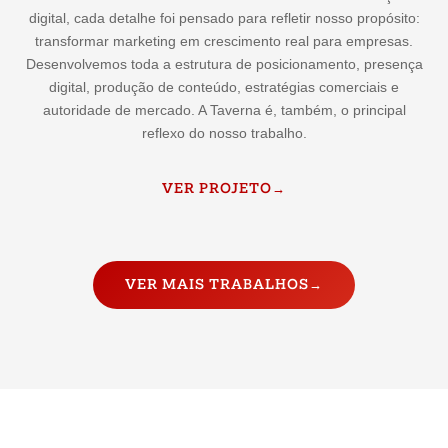
digital, cada detalhe foi pensado para refletir nosso propósito:
transformar marketing em crescimento real para empresas.
Desenvolvemos toda a estrutura de posicionamento, presença
digital, produção de conteúdo, estratégias comerciais e
autoridade de mercado. A Taverna é, também, o principal
reflexo do nosso trabalho.
VER PROJETO
→
VER MAIS TRABALHOS
→