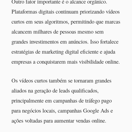
Outro fator importante é o alcance orgânico.
Plataformas digitais continuam priorizando vídeos
curtos em seus algoritmos, permitindo que marcas
alcancem milhares de pessoas mesmo sem
grandes investimentos em anúncios. Isso fortalece
estratégias de marketing digital eficiente e ajuda
empresas a conquistarem mais visibilidade online.
Os vídeos curtos também se tornaram grandes
aliados na geração de leads qualificados,
principalmente em campanhas de tráfego pago
para negócios locais, campanhas Google Ads e
ações voltadas para aumentar vendas online.