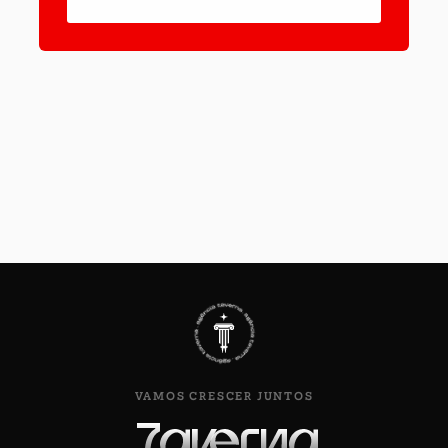
VAMOS CRESCER JUNTOS