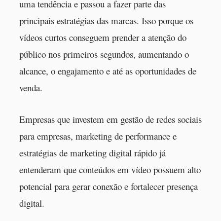
uma tendência e passou a fazer parte das
principais estratégias das marcas. Isso porque os
vídeos curtos conseguem prender a atenção do
público nos primeiros segundos, aumentando o
alcance, o engajamento e até as oportunidades de
venda.
Empresas que investem em gestão de redes sociais
para empresas, marketing de performance e
estratégias de marketing digital rápido já
entenderam que conteúdos em vídeo possuem alto
potencial para gerar conexão e fortalecer presença
digital.