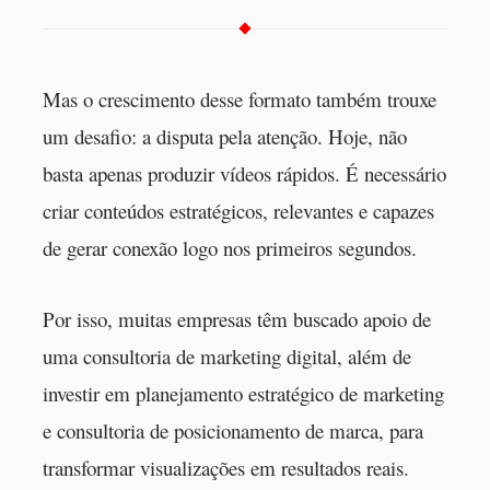
Mas o crescimento desse formato também trouxe
um desafio: a disputa pela atenção. Hoje, não
basta apenas produzir vídeos rápidos. É necessário
criar conteúdos estratégicos, relevantes e capazes
de gerar conexão logo nos primeiros segundos.
Por isso, muitas empresas têm buscado apoio de
uma consultoria de marketing digital, além de
investir em planejamento estratégico de marketing
e consultoria de posicionamento de marca, para
transformar visualizações em resultados reais.