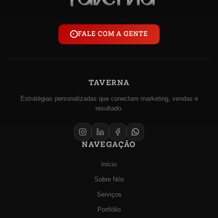
FALE COM A GENTE
+
TAVERNA
Estratégias personalizadas que conectam marketing, vendas e
resultado.
NAVEGAÇÃO
Início
Sobre Nós
Serviços
Portfólio