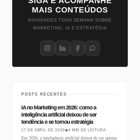
SIGA E ACOMPANHE
MAIS CONTEÚDOS
NOVIDADES TODA SEMANA SOBRE
MARKETING, IA E ESTRATÉGIA
POSTS RECENTES
IA no Marketing em 2026: como a
inteligência artificial deixou de ser
tendência e se tornou estratégia
27 DE ABRIL DE 2026
◆
4 MIN DE LEITURA
Em 2026, a inteligência artificial deixou de ser apenas