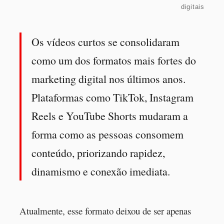
digitais
Os vídeos curtos se consolidaram
como um dos formatos mais fortes do
marketing digital nos últimos anos.
Plataformas como TikTok, Instagram
Reels e YouTube Shorts mudaram a
forma como as pessoas consomem
conteúdo, priorizando rapidez,
dinamismo e conexão imediata.
Atualmente, esse formato deixou de ser apenas