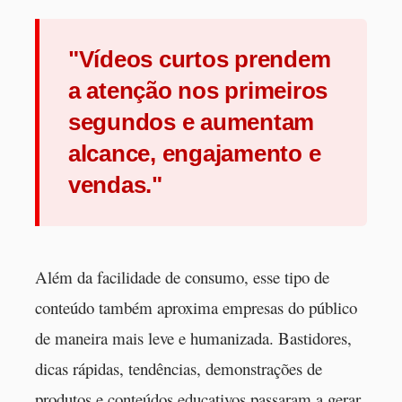
"Vídeos curtos prendem
a atenção nos primeiros
segundos e aumentam
alcance, engajamento e
vendas."
Além da facilidade de consumo, esse tipo de
conteúdo também aproxima empresas do público
de maneira mais leve e humanizada. Bastidores,
dicas rápidas, tendências, demonstrações de
produtos e conteúdos educativos passaram a gerar