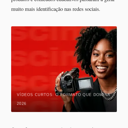
muito mais identificação nas redes sociais.
VÍDEOS CURTOS: O FORMATO QUE DOMINA
2026