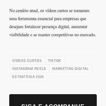
No cenário atual, os vídeos curtos se tornaram
uma ferramenta essencial para empresas que
desejam fortalecer presença digital, aumentar
visibilidade e se manter competitivas no mercado.
VÍDEOS CURTOS
TIKTOK
INSTAGRAM REELS
MARKETING DIGITAL
ESTRATÉGIA 2026