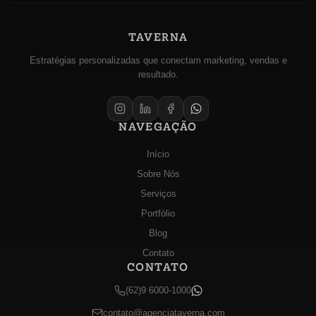
TAVERNA
Estratégias personalizadas que conectam marketing, vendas e
resultado.
NAVEGAÇÃO
Início
Sobre Nós
Serviços
Portfólio
Blog
Contato
CONTATO
(62)9 6000-1000
contato@agenciataverna.com