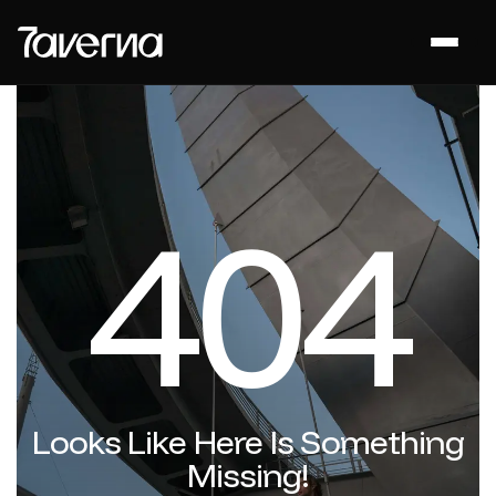
404
Looks Like Here Is Something
Missing!