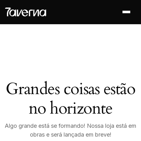
BLOG
Grandes coisas estão
no horizonte
Algo grande está se formando! Nossa loja está em
obras e será lançada em breve!