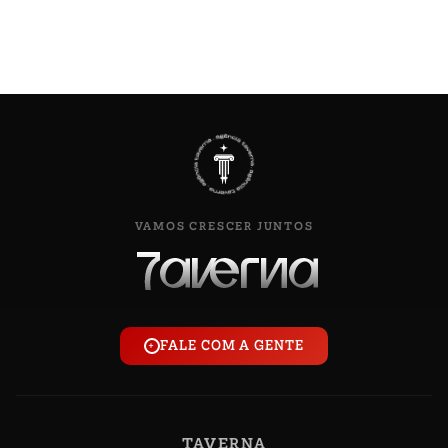
VAMOS CRESCER JUNTOS
FALE COM A GENTE
+
TAVERNA