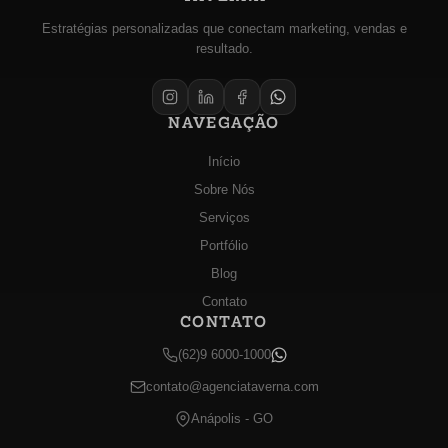
Estratégias personalizadas que conectam marketing, vendas e
resultado.
NAVEGAÇÃO
Início
Sobre Nós
Serviços
Portfólio
Blog
Contato
CONTATO
(62)9 6000-1000
contato@agenciataverna.com
Anápolis - GO