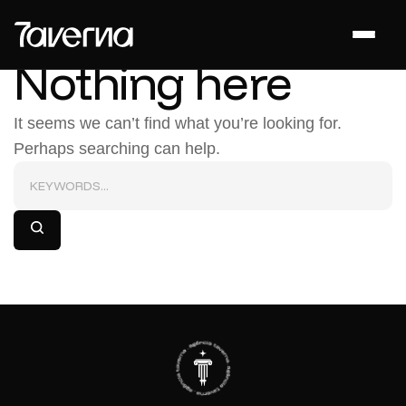
Nothing here
It seems we can’t find what you’re looking for.
Perhaps searching can help.
Pesquisar