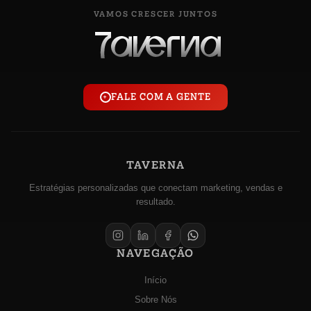
VAMOS CRESCER JUNTOS
FALE COM A GENTE
+
TAVERNA
Estratégias personalizadas que conectam marketing, vendas e
resultado.
NAVEGAÇÃO
Início
Sobre Nós