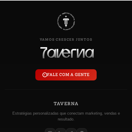
VAMOS CRESCER JUNTOS
FALE COM A GENTE
+
TAVERNA
Estratégias personalizadas que conectam marketing, vendas e
resultado.