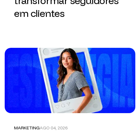
transformar seguidores
em clientes
MARKETING
AGO 04, 2026