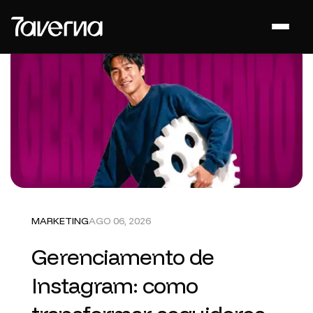
MARKETING
AGO 06, 2026
Gerenciamento de
Instagram: como