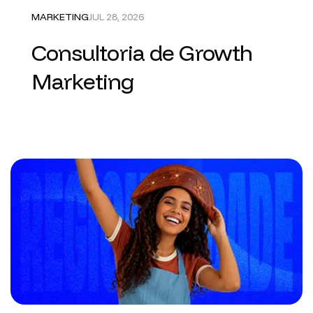
MARKETING
JUL 28, 2026
Consultoria de Growth
Marketing