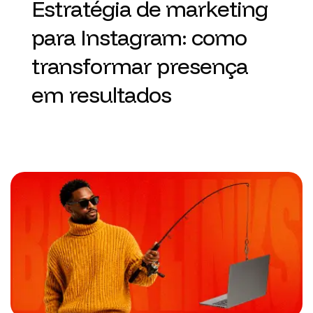
Estratégia de marketing
para Instagram: como
transformar presença
em resultados